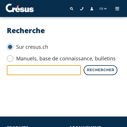
FR
Recherche
Sur cresus.ch
Manuels, base de connaissance, bulletins