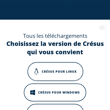
Tous les téléchargements
Choisissez la version de Crésus
qui vous convient
CRÉSUS POUR LINUX
CRÉSUS POUR WINDOWS