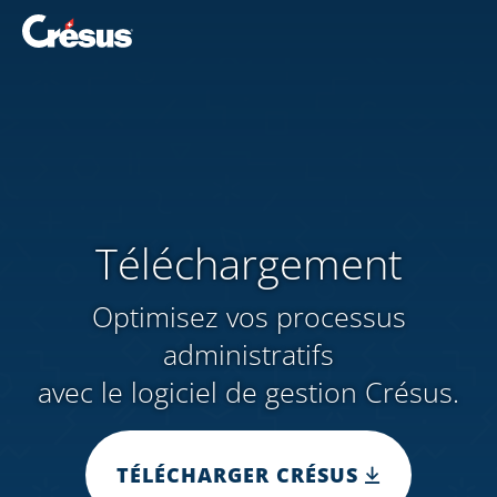
Téléchargement
Optimisez vos processus
administratifs
avec le logiciel de gestion Crésus.
TÉLÉCHARGER CRÉSUS