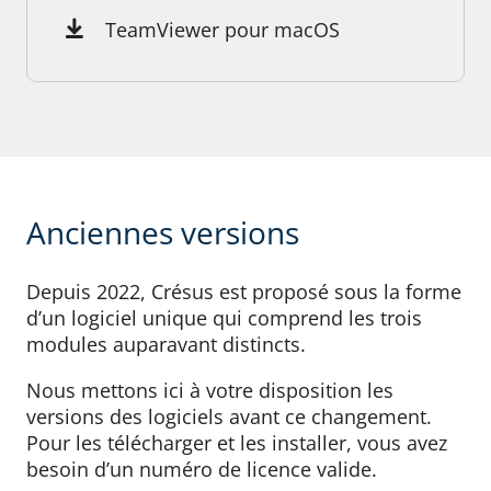
TeamViewer pour macOS
Anciennes versions
Depuis 2022, Crésus est proposé sous la forme
d’un logiciel unique qui comprend les trois
modules auparavant distincts.
Nous mettons ici à votre disposition les
versions des logiciels avant ce changement.
Pour les télécharger et les installer, vous avez
besoin d’un numéro de licence valide.