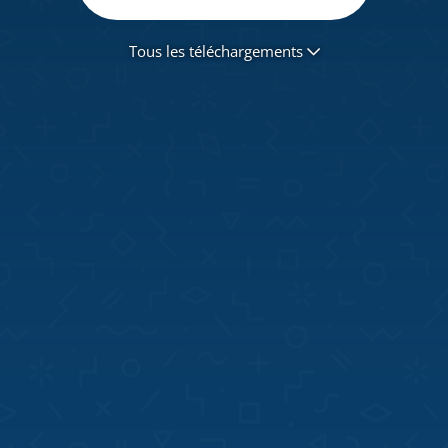
Tous les téléchargements