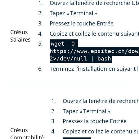
Ouvrez la fenêtre de recherche U
Tapez « Terminal »
Pressez la touche Entrée
Crésus
Copiez et collez le contenu suivan
Salaires
wget -O-
https://www.epsitec.ch/dow
2>/dev/null | bash
Terminez l’installation en suivant 
Ouvrez la fenêtre de recher
Tapez « Terminal »
Pressez la touche Entrée
Crésus
Copiez et collez le contenu s
Comptabilité