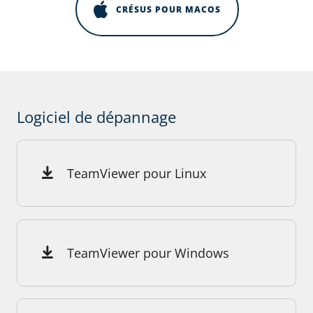
CRÉSUS POUR MACOS
Logiciel de dépannage
TeamViewer pour Linux
TeamViewer pour Windows