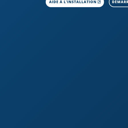
AIDE À L’INSTALLATION
DÉMARR