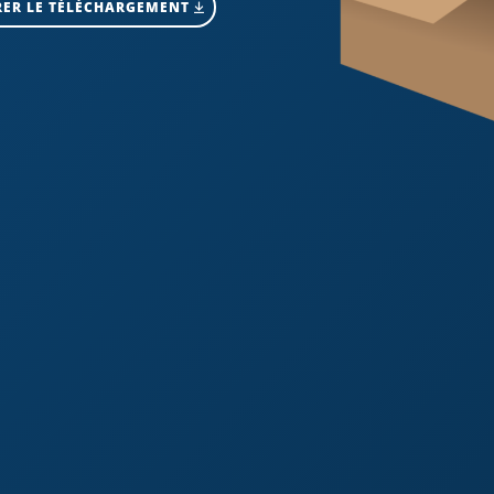
ER LE TÉLÉCHARGEMENT