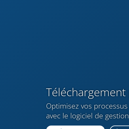
Téléchargement 
Optimisez vos processus 
avec le logiciel de gestio