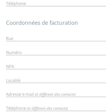
Téléphone
Coordonnées de facturation
Rue
Numéro
NPA
Localité
Adresse e-mail
(si différent des contacts)
Téléphone
(si différent des contacts)