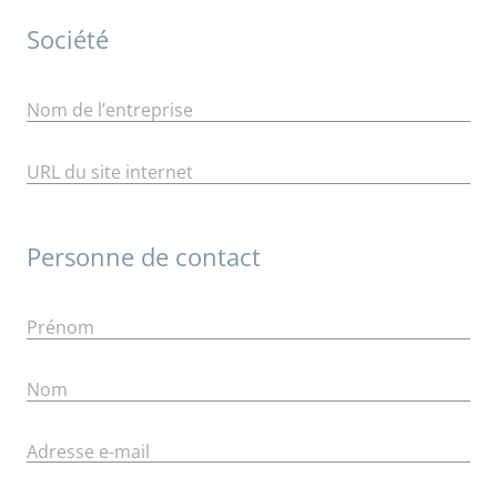
Société
Nom de l’entreprise
URL du site internet
Personne de contact
Prénom
Nom
Adresse e-mail