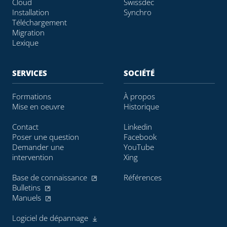
Cloud
Swissdec
Installation
Synchro
Téléchargement
Migration
Lexique
SERVICES
SOCIÉTÉ
Formations
À propos
Mise en oeuvre
Historique
Contact
Linkedin
Poser une question
Facebook
Demander une
YouTube
intervention
Xing
Base de connaissance
Références
Bulletins
Manuels
Logiciel de dépannage