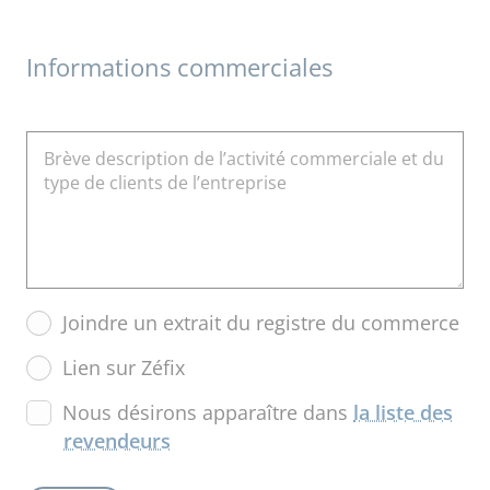
Informations commerciales
Brève description de l’activité commerciale et du
type de clients de l’entreprise
Joindre un extrait du registre du commerce
Lien sur Zéfix
Nous désirons apparaître dans
la liste des
revendeurs