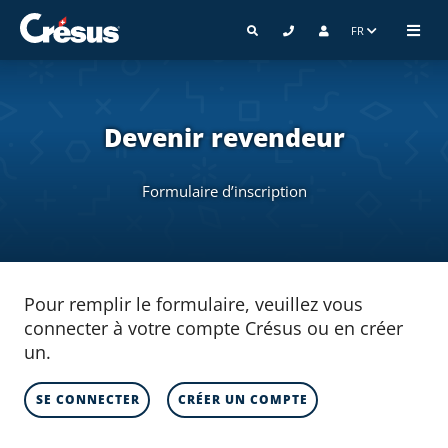
FR
Devenir revendeur
Formulaire d’inscription
Pour remplir le formulaire, veuillez vous
connecter à votre compte Crésus ou en créer
un.
SE CONNECTER
CRÉER UN COMPTE