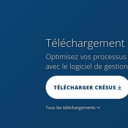
Téléchargement
Optimisez vos processus 
avec le logiciel de gestio
TÉLÉCHARGER CRÉSUS
Tous les téléchargements