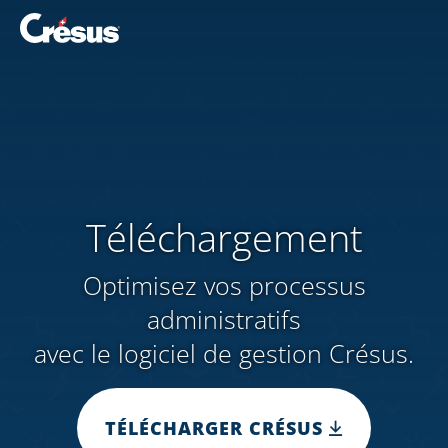
Téléchargement
Optimisez vos processus
administratifs
avec le logiciel de gestion Crésus.
TÉLÉCHARGER CRÉSUS