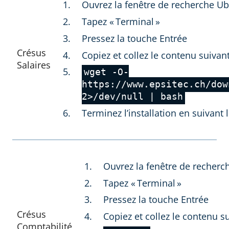
Ouvrez la fenêtre de recherche U
Tapez « Terminal »
Pressez la touche Entrée
Crésus
Copiez et collez le contenu suivan
Salaires
wget -O-
https://www.epsitec.ch/dow
2>/dev/null | bash
Terminez l’installation en suivant 
Ouvrez la fenêtre de recher
Tapez « Terminal »
Pressez la touche Entrée
Crésus
Copiez et collez le contenu s
Comptabilité