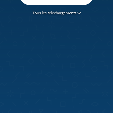
Tous les téléchargements