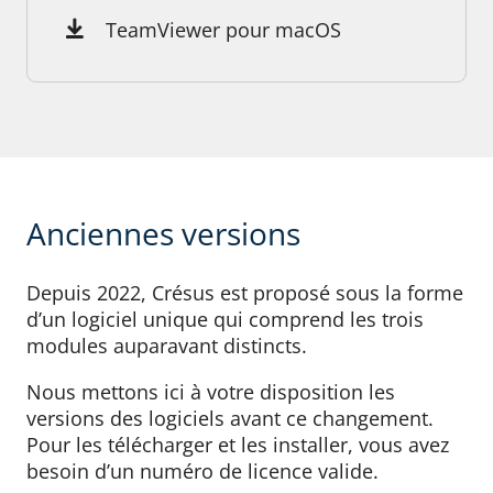
TeamViewer pour macOS
Anciennes versions
Depuis 2022, Crésus est proposé sous la forme
d’un logiciel unique qui comprend les trois
modules auparavant distincts.
Nous mettons ici à votre disposition les
versions des logiciels avant ce changement.
Pour les télécharger et les installer, vous avez
besoin d’un numéro de licence valide.