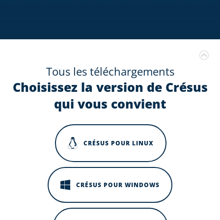
Tous les téléchargements
Choisissez la version de Crésus
qui vous convient
CRÉSUS POUR LINUX
CRÉSUS POUR WINDOWS