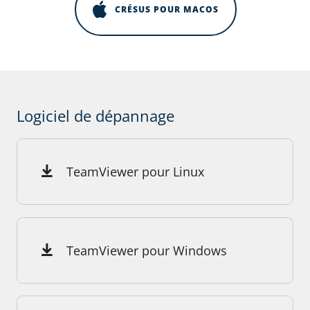
CRÉSUS POUR MACOS
Logiciel de dépannage
TeamViewer pour Linux
TeamViewer pour Windows