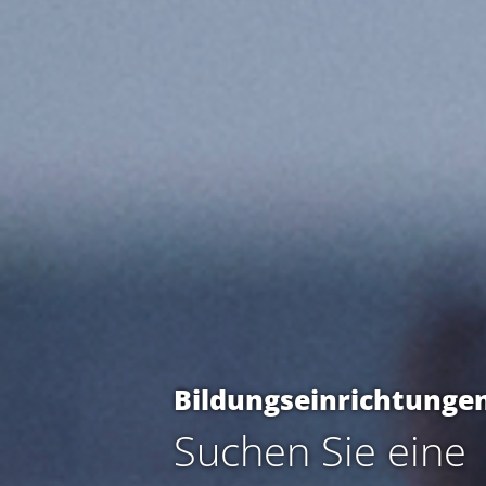
Bildungseinrichtunge
Suchen Sie eine