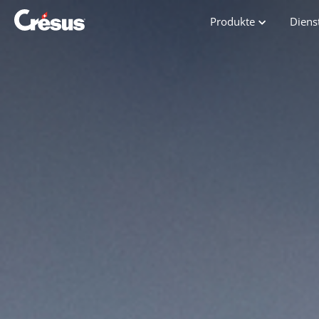
Produkte
Diens