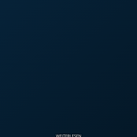
WEITERLESEN